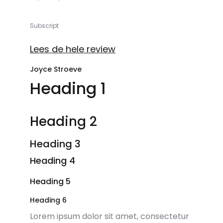
Subscript
Lees de hele review
Joyce Stroeve
Heading 1
Heading 2
Heading 3
Heading 4
Heading 5
Heading 6
Lorem ipsum dolor sit amet, consectetur