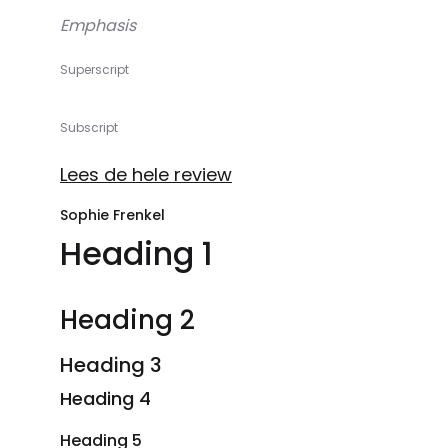
Emphasis
Superscript
Subscript
Lees de hele review
Sophie Frenkel
Heading 1
Heading 2
Heading 3
Heading 4
Heading 5