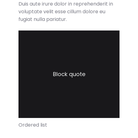
Duis aute irure dolor in reprehenderit in
voluptate velit esse cillum dolore eu
fugiat nulla pariatur.
Block quote
Ordered list