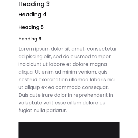
Heading 3
Heading 4
Heading 5
Heading 6
Lorem ipsum dolor sit amet, consectetur
adipiscing elit, sed do eiusmod tempor
incididunt ut labore et dolore magna
aliqua. Ut enim ad minim veniam, quis
nostrud exercitation ullamco laboris nisi
ut aliquip ex ea commodo consequat.
Duis aute irure dolor in reprehenderit in
voluptate velit esse cillum dolore eu
fugiat nulla pariatur.