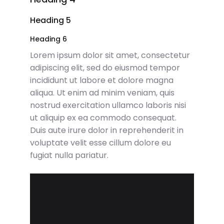
Heading 5
Heading 6
Lorem ipsum dolor sit amet, consectetur
adipiscing elit, sed do eiusmod tempor
incididunt ut labore et dolore magna
aliqua. Ut enim ad minim veniam, quis
nostrud exercitation ullamco laboris nisi
ut aliquip ex ea commodo consequat.
Duis aute irure dolor in reprehenderit in
voluptate velit esse cillum dolore eu
fugiat nulla pariatur.