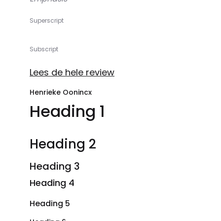
Superscript
Subscript
Lees de hele review
Henrieke Oonincx
Heading 1
Heading 2
Heading 3
Heading 4
Heading 5