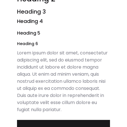
Heading 3
Heading 4
Heading 5
Heading 6
Lorem ipsum dolor sit amet, consectetur
adipiscing elit, sed do eiusmod tempor
incididunt ut labore et dolore magna
aliqua. Ut enim ad minim veniam, quis
nostrud exercitation ullamco laboris nisi
ut aliquip ex ea commodo consequat.
Duis aute irure dolor in reprehenderit in
voluptate velit esse cillum dolore eu
fugiat nulla pariatur.