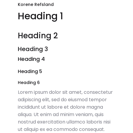
Korene Refsland
Heading 1
Heading 2
Heading 3
Heading 4
Heading 5
Heading 6
Lorem ipsum dolor sit amet, consectetur
adipiscing elit, sed do eiusmod tempor
incididunt ut labore et dolore magna
aliqua. Ut enim ad minim veniam, quis
nostrud exercitation ullamco laboris nisi
ut aliquip ex ea commodo consequat.