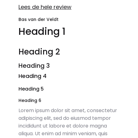
Lees de hele review
Bas van der Veldt
Heading 1
Heading 2
Heading 3
Heading 4
Heading 5
Heading 6
Lorem ipsum dolor sit amet, consectetur
adipiscing elit, sed do eiusmod tempor
incididunt ut labore et dolore magna
aliqua. Ut enim ad minim veniam, quis