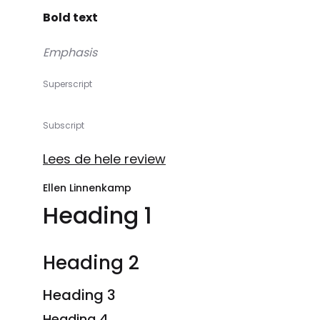
Bold text
Emphasis
Superscript
Subscript
Lees de hele review
Ellen Linnenkamp
Heading 1
Heading 2
Heading 3
Heading 4