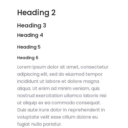
Heading 2
Heading 3
Heading 4
Heading 5
Heading 6
Lorem ipsum dolor sit amet, consectetur
adipiscing elit, sed do eiusmod tempor
incididunt ut labore et dolore magna
aliqua. Ut enim ad minim veniam, quis
nostrud exercitation ullamco laboris nisi
ut aliquip ex ea commodo consequat.
Duis aute irure dolor in reprehenderit in
voluptate velit esse cillum dolore eu
fugiat nulla pariatur.