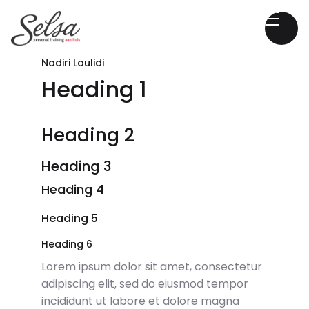
Nadiri Loulidi
Heading 1
Heading 2
Heading 3
Heading 4
Heading 5
Heading 6
Lorem ipsum dolor sit amet, consectetur
adipiscing elit, sed do eiusmod tempor
incididunt ut labore et dolore magna