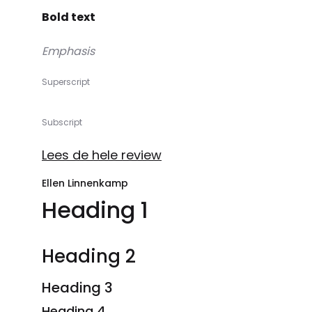
Bold text
Emphasis
Superscript
Subscript
Lees de hele review
Ellen Linnenkamp
Heading 1
Heading 2
Heading 3
Heading 4