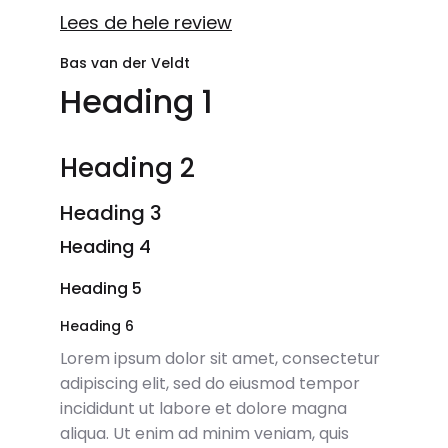
Lees de hele review
Bas van der Veldt
Heading 1
Heading 2
Heading 3
Heading 4
Heading 5
Heading 6
Lorem ipsum dolor sit amet, consectetur
adipiscing elit, sed do eiusmod tempor
incididunt ut labore et dolore magna
aliqua. Ut enim ad minim veniam, quis