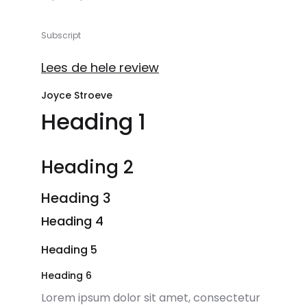
Subscript
Lees de hele review
Joyce Stroeve
Heading 1
Heading 2
Heading 3
Heading 4
Heading 5
Heading 6
Lorem ipsum dolor sit amet, consectetur