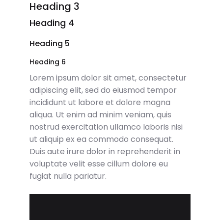
Heading 3
Heading 4
Heading 5
Heading 6
Lorem ipsum dolor sit amet, consectetur
adipiscing elit, sed do eiusmod tempor
incididunt ut labore et dolore magna
aliqua. Ut enim ad minim veniam, quis
nostrud exercitation ullamco laboris nisi
ut aliquip ex ea commodo consequat.
Duis aute irure dolor in reprehenderit in
voluptate velit esse cillum dolore eu
fugiat nulla pariatur.