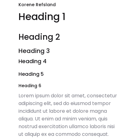
Korene Refsland
Heading 1
Heading 2
Heading 3
Heading 4
Heading 5
Heading 6
Lorem ipsum dolor sit amet, consectetur
adipiscing elit, sed do eiusmod tempor
incididunt ut labore et dolore magna
aliqua. Ut enim ad minim veniam, quis
nostrud exercitation ullamco laboris nisi
ut aliquip ex ea commodo consequat.