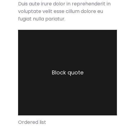
Duis aute irure dolor in reprehenderit in
voluptate velit esse cillum dolore eu
fugiat nulla pariatur.
Block quote
Ordered list