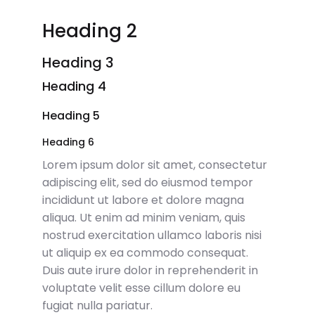
Heading 2
Heading 3
Heading 4
Heading 5
Heading 6
Lorem ipsum dolor sit amet, consectetur
adipiscing elit, sed do eiusmod tempor
incididunt ut labore et dolore magna
aliqua. Ut enim ad minim veniam, quis
nostrud exercitation ullamco laboris nisi
ut aliquip ex ea commodo consequat.
Duis aute irure dolor in reprehenderit in
voluptate velit esse cillum dolore eu
fugiat nulla pariatur.