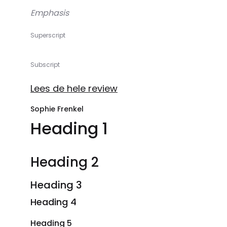
Emphasis
Superscript
Subscript
Lees de hele review
Sophie Frenkel
Heading 1
Heading 2
Heading 3
Heading 4
Heading 5