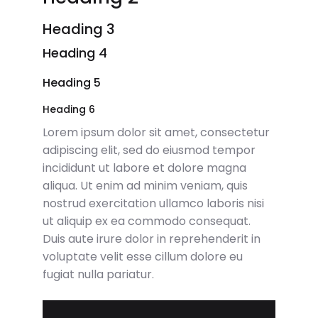
Heading 3
Heading 4
Heading 5
Heading 6
Lorem ipsum dolor sit amet, consectetur
adipiscing elit, sed do eiusmod tempor
incididunt ut labore et dolore magna
aliqua. Ut enim ad minim veniam, quis
nostrud exercitation ullamco laboris nisi
ut aliquip ex ea commodo consequat.
Duis aute irure dolor in reprehenderit in
voluptate velit esse cillum dolore eu
fugiat nulla pariatur.