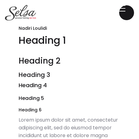
Nadiri Loulidi
Heading 1
Heading 2
Heading 3
Heading 4
Heading 5
Heading 6
Lorem ipsum dolor sit amet, consectetur
adipiscing elit, sed do eiusmod tempor
incididunt ut labore et dolore magna