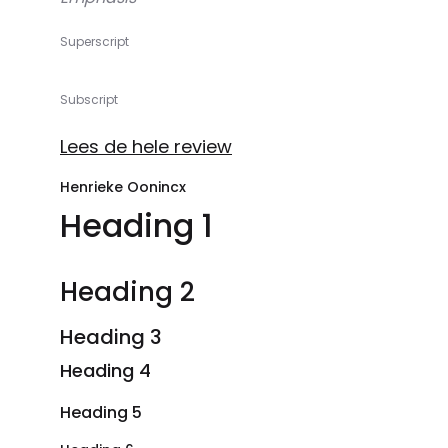
Superscript
Subscript
Lees de hele review
Henrieke Oonincx
Heading 1
Heading 2
Heading 3
Heading 4
Heading 5