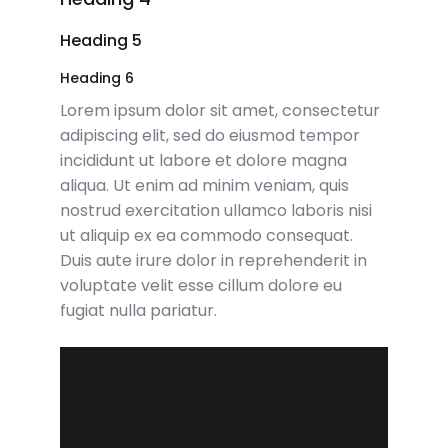
Heading 5
Heading 6
Lorem ipsum dolor sit amet, consectetur
adipiscing elit, sed do eiusmod tempor
incididunt ut labore et dolore magna
aliqua. Ut enim ad minim veniam, quis
nostrud exercitation ullamco laboris nisi
ut aliquip ex ea commodo consequat.
Duis aute irure dolor in reprehenderit in
voluptate velit esse cillum dolore eu
fugiat nulla pariatur.