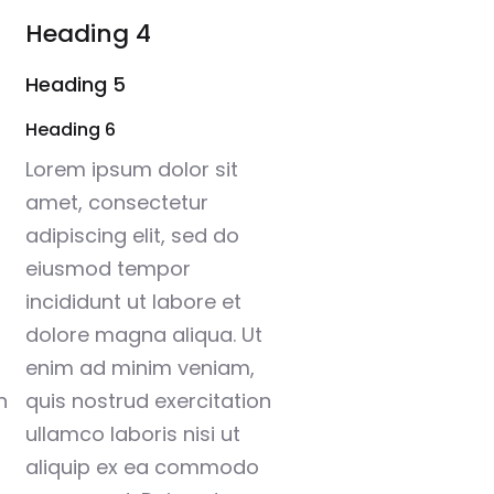
Heading 4
Heading 5
Heading 6
Lorem ipsum dolor sit
amet, consectetur
adipiscing elit, sed do
eiusmod tempor
incididunt ut labore et
dolore magna aliqua. Ut
enim ad minim veniam,
n
quis nostrud exercitation
ullamco laboris nisi ut
aliquip ex ea commodo