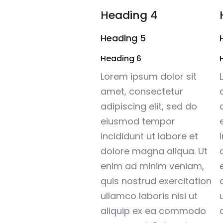
Heading 4
Heading 5
Heading 6
Lorem ipsum dolor sit
amet, consectetur
adipiscing elit, sed do
eiusmod tempor
incididunt ut labore et
dolore magna aliqua. Ut
enim ad minim veniam,
quis nostrud exercitation
ullamco laboris nisi ut
aliquip ex ea commodo