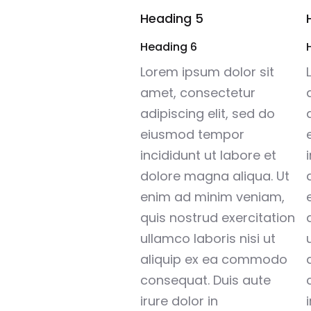
Heading 5
Heading 6
Lorem ipsum dolor sit
amet, consectetur
adipiscing elit, sed do
eiusmod tempor
incididunt ut labore et
dolore magna aliqua. Ut
enim ad minim veniam,
quis nostrud exercitation
ullamco laboris nisi ut
aliquip ex ea commodo
consequat. Duis aute
irure dolor in