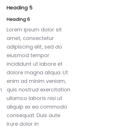
Heading 5
Heading 6
Lorem ipsum dolor sit
amet, consectetur
adipiscing elit, sed do
eiusmod tempor
incididunt ut labore et
dolore magna aliqua. Ut
enim ad minim veniam,
n
quis nostrud exercitation
ullamco laboris nisi ut
aliquip ex ea commodo
consequat. Duis aute
irure dolor in