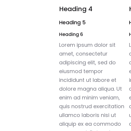
Heading 4
Heading 5
Heading 6
Lorem ipsum dolor sit
amet, consectetur
adipiscing elit, sed do
eiusmod tempor
incididunt ut labore et
dolore magna aliqua. Ut
enim ad minim veniam,
quis nostrud exercitation
ullamco laboris nisi ut
aliquip ex ea commodo