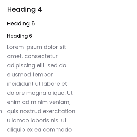
Heading 4
Heading 5
Heading 6
Lorem ipsum dolor sit
amet, consectetur
adipiscing elit, sed do
eiusmod tempor
incididunt ut labore et
dolore magna aliqua. Ut
enim ad minim veniam,
n
quis nostrud exercitation
ullamco laboris nisi ut
aliquip ex ea commodo