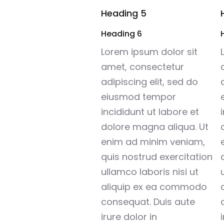
Heading 5
Heading 6
Lorem ipsum dolor sit
amet, consectetur
adipiscing elit, sed do
eiusmod tempor
incididunt ut labore et
dolore magna aliqua. Ut
enim ad minim veniam,
quis nostrud exercitation
ullamco laboris nisi ut
aliquip ex ea commodo
consequat. Duis aute
irure dolor in