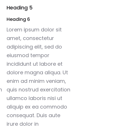
Heading 5
Heading 6
Lorem ipsum dolor sit
amet, consectetur
adipiscing elit, sed do
eiusmod tempor
incididunt ut labore et
dolore magna aliqua. Ut
enim ad minim veniam,
n
quis nostrud exercitation
ullamco laboris nisi ut
aliquip ex ea commodo
consequat. Duis aute
irure dolor in