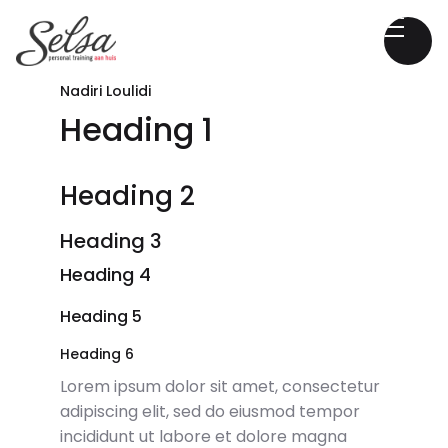
Nadiri Loulidi
Heading 1
Heading 2
Heading 3
Heading 4
Heading 5
Heading 6
Lorem ipsum dolor sit amet, consectetur
adipiscing elit, sed do eiusmod tempor
incididunt ut labore et dolore magna