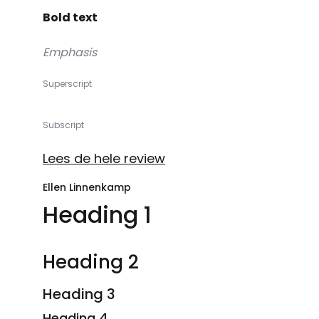
Bold text
Emphasis
Superscript
Subscript
Lees de hele review
Ellen Linnenkamp
Heading 1
Heading 2
Heading 3
Heading 4