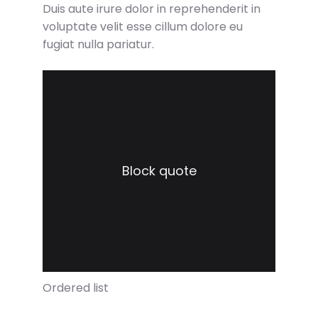
Duis aute irure dolor in reprehenderit in
voluptate velit esse cillum dolore eu
fugiat nulla pariatur.
Block quote
Ordered list