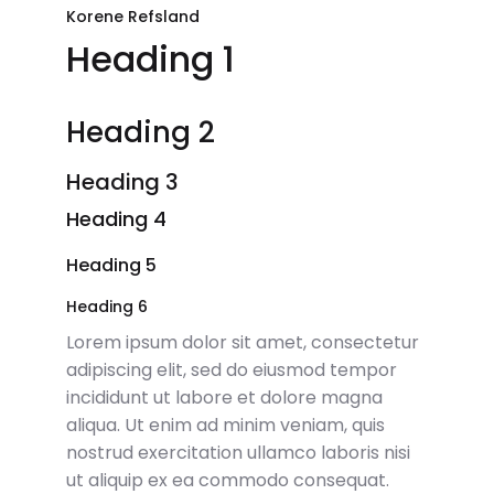
Korene Refsland
Heading 1
Heading 2
Heading 3
Heading 4
Heading 5
Heading 6
Lorem ipsum dolor sit amet, consectetur
adipiscing elit, sed do eiusmod tempor
incididunt ut labore et dolore magna
aliqua. Ut enim ad minim veniam, quis
nostrud exercitation ullamco laboris nisi
ut aliquip ex ea commodo consequat.