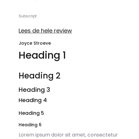
Subscript
Lees de hele review
Joyce Stroeve
Heading 1
Heading 2
Heading 3
Heading 4
Heading 5
Heading 6
Lorem ipsum dolor sit amet, consectetur