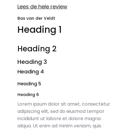
Lees de hele review
Bas van der Veldt
Heading 1
Heading 2
Heading 3
Heading 4
Heading 5
Heading 6
Lorem ipsum dolor sit amet, consectetur
adipiscing elit, sed do eiusmod tempor
incididunt ut labore et dolore magna
aliqua. Ut enim ad minim veniam, quis