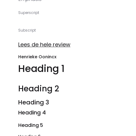
Superscript
Subscript
Lees de hele review
Henrieke Oonincx
Heading 1
Heading 2
Heading 3
Heading 4
Heading 5