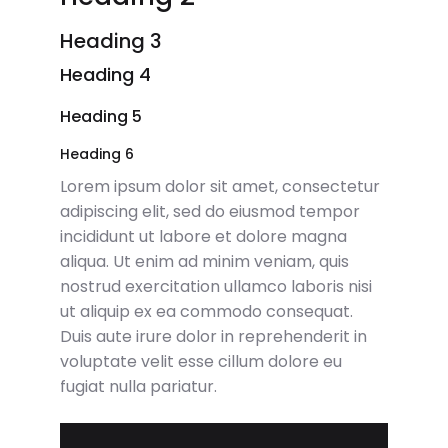
Heading 3
Heading 4
Heading 5
Heading 6
Lorem ipsum dolor sit amet, consectetur
adipiscing elit, sed do eiusmod tempor
incididunt ut labore et dolore magna
aliqua. Ut enim ad minim veniam, quis
nostrud exercitation ullamco laboris nisi
ut aliquip ex ea commodo consequat.
Duis aute irure dolor in reprehenderit in
voluptate velit esse cillum dolore eu
fugiat nulla pariatur.