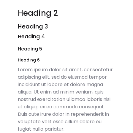
Heading 2
Heading 3
Heading 4
Heading 5
Heading 6
Lorem ipsum dolor sit amet, consectetur
adipiscing elit, sed do eiusmod tempor
incididunt ut labore et dolore magna
aliqua. Ut enim ad minim veniam, quis
nostrud exercitation ullamco laboris nisi
ut aliquip ex ea commodo consequat.
Duis aute irure dolor in reprehenderit in
voluptate velit esse cillum dolore eu
fugiat nulla pariatur.