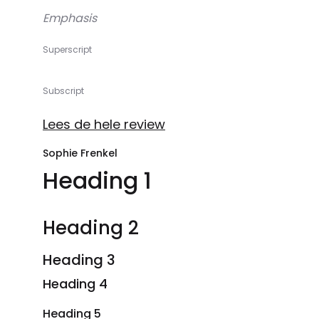
Emphasis
Superscript
Subscript
Lees de hele review
Sophie Frenkel
Heading 1
Heading 2
Heading 3
Heading 4
Heading 5