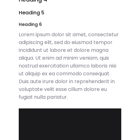
Heading 5
Heading 6
Lorem ipsum dolor sit amet, consectetur
adipiscing elit, sed do eiusmod tempor
incididunt ut labore et dolore magna
aliqua. Ut enim ad minim veniam, quis
nostrud exercitation ullamco laboris nisi
ut aliquip ex ea commodo consequat.
Duis aute irure dolor in reprehenderit in
voluptate velit esse cillum dolore eu
fugiat nulla pariatur.