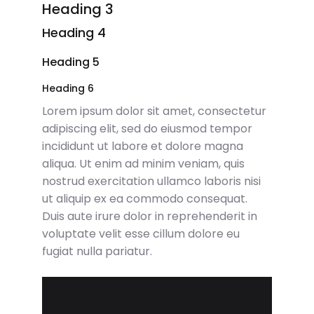
Heading 3
Heading 4
Heading 5
Heading 6
Lorem ipsum dolor sit amet, consectetur
adipiscing elit, sed do eiusmod tempor
incididunt ut labore et dolore magna
aliqua. Ut enim ad minim veniam, quis
nostrud exercitation ullamco laboris nisi
ut aliquip ex ea commodo consequat.
Duis aute irure dolor in reprehenderit in
voluptate velit esse cillum dolore eu
fugiat nulla pariatur.