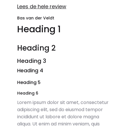
Lees de hele review
Bas van der Veldt
Heading 1
Heading 2
Heading 3
Heading 4
Heading 5
Heading 6
Lorem ipsum dolor sit amet, consectetur
adipiscing elit, sed do eiusmod tempor
incididunt ut labore et dolore magna
aliqua. Ut enim ad minim veniam, quis