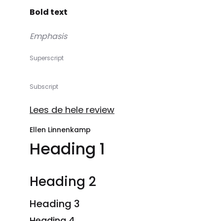
Bold text
Emphasis
Superscript
Subscript
Lees de hele review
Ellen Linnenkamp
Heading 1
Heading 2
Heading 3
Heading 4