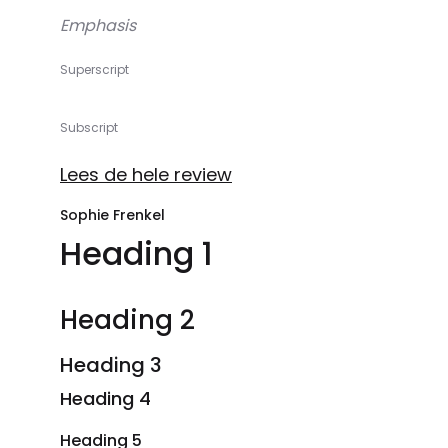
Emphasis
Superscript
Subscript
Lees de hele review
Sophie Frenkel
Heading 1
Heading 2
Heading 3
Heading 4
Heading 5