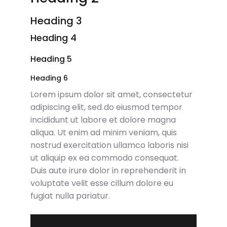
Heading 3
Heading 4
Heading 5
Heading 6
Lorem ipsum dolor sit amet, consectetur
adipiscing elit, sed do eiusmod tempor
incididunt ut labore et dolore magna
aliqua. Ut enim ad minim veniam, quis
nostrud exercitation ullamco laboris nisi
ut aliquip ex ea commodo consequat.
Duis aute irure dolor in reprehenderit in
voluptate velit esse cillum dolore eu
fugiat nulla pariatur.