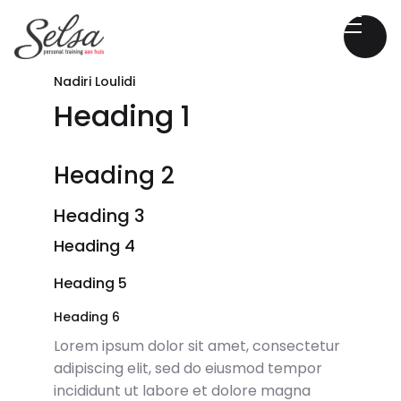
Nadiri Loulidi
Heading 1
Heading 2
Heading 3
Heading 4
Heading 5
Heading 6
Lorem ipsum dolor sit amet, consectetur
adipiscing elit, sed do eiusmod tempor
incididunt ut labore et dolore magna