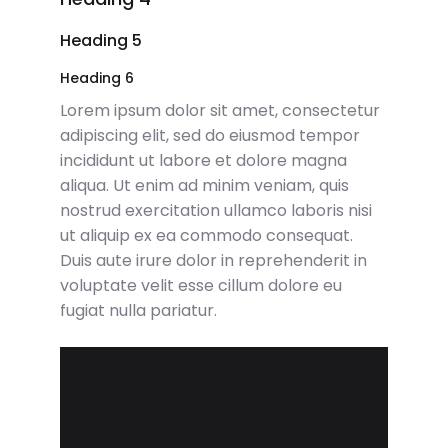
Heading 5
Heading 6
Lorem ipsum dolor sit amet, consectetur
adipiscing elit, sed do eiusmod tempor
incididunt ut labore et dolore magna
aliqua. Ut enim ad minim veniam, quis
nostrud exercitation ullamco laboris nisi
ut aliquip ex ea commodo consequat.
Duis aute irure dolor in reprehenderit in
voluptate velit esse cillum dolore eu
fugiat nulla pariatur.