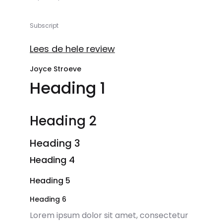
Subscript
Lees de hele review
Joyce Stroeve
Heading 1
Heading 2
Heading 3
Heading 4
Heading 5
Heading 6
Lorem ipsum dolor sit amet, consectetur