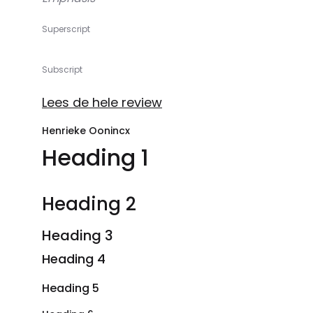
Superscript
Subscript
Lees de hele review
Henrieke Oonincx
Heading 1
Heading 2
Heading 3
Heading 4
Heading 5