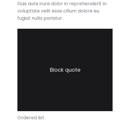
Duis aute irure dolor in reprehenderit in
voluptate velit esse cillum dolore eu
fugiat nulla pariatur.
Block quote
Ordered list