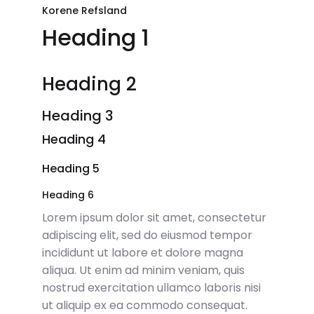
Korene Refsland
Heading 1
Heading 2
Heading 3
Heading 4
Heading 5
Heading 6
Lorem ipsum dolor sit amet, consectetur
adipiscing elit, sed do eiusmod tempor
incididunt ut labore et dolore magna
aliqua. Ut enim ad minim veniam, quis
nostrud exercitation ullamco laboris nisi
ut aliquip ex ea commodo consequat.