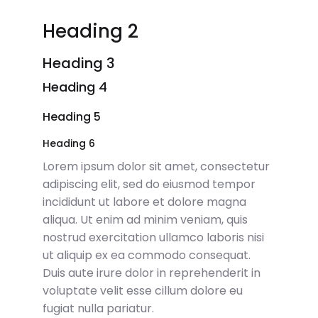
Heading 2
Heading 3
Heading 4
Heading 5
Heading 6
Lorem ipsum dolor sit amet, consectetur
adipiscing elit, sed do eiusmod tempor
incididunt ut labore et dolore magna
aliqua. Ut enim ad minim veniam, quis
nostrud exercitation ullamco laboris nisi
ut aliquip ex ea commodo consequat.
Duis aute irure dolor in reprehenderit in
voluptate velit esse cillum dolore eu
fugiat nulla pariatur.