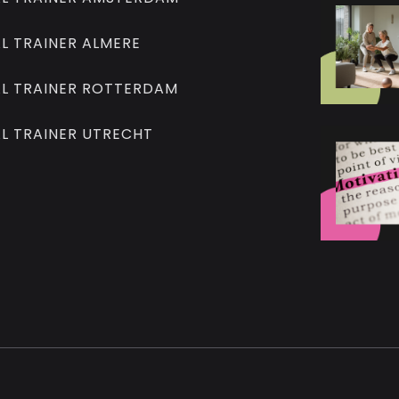
L TRAINER ALMERE
L TRAINER ROTTERDAM
L TRAINER UTRECHT