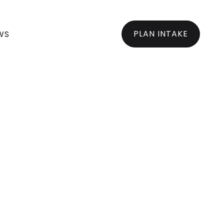
PLAN INTAKE
WS