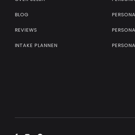
BLOG
PERSONA
REVIEWS
PERSONA
INTAKE PLANNEN
PERSONA