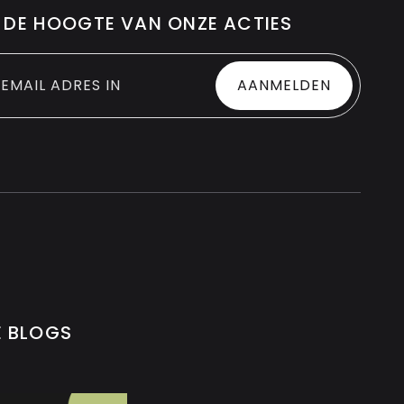
P DE HOOGTE VAN ONZE ACTIES
E BLOGS