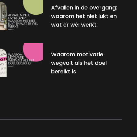
Afvallen in de overgang:
waarom het niet lukt en
wat er wél werkt
Waarom motivatie
wegvalt als het doel
bereikt is