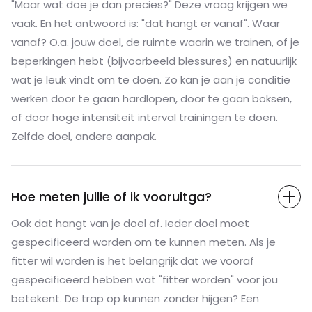
"Maar wat doe je dan precies?" Deze vraag krijgen we
vaak. En het antwoord is: "dat hangt er vanaf". Waar
vanaf? O.a. jouw doel, de ruimte waarin we trainen, of je
beperkingen hebt (bijvoorbeeld blessures) en natuurlijk
wat je leuk vindt om te doen. Zo kan je aan je conditie
werken door te gaan hardlopen, door te gaan boksen,
of door hoge intensiteit interval trainingen te doen.
Zelfde doel, andere aanpak.
Hoe meten jullie of ik vooruitga?
Ook dat hangt van je doel af. Ieder doel moet
gespecificeerd worden om te kunnen meten. Als je
fitter wil worden is het belangrijk dat we vooraf
gespecificeerd hebben wat "fitter worden" voor jou
betekent. De trap op kunnen zonder hijgen? Een