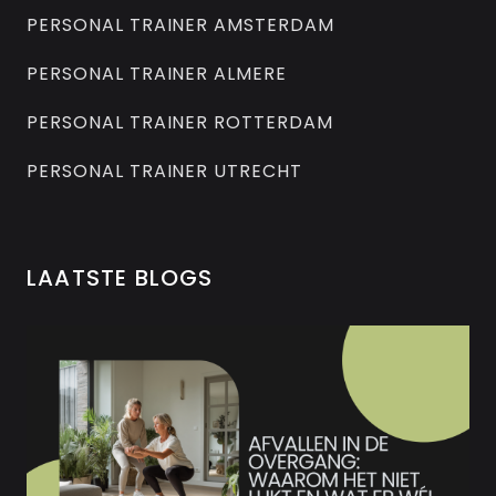
PERSONAL TRAINER AMSTERDAM
PERSONAL TRAINER ALMERE
PERSONAL TRAINER ROTTERDAM
PERSONAL TRAINER UTRECHT
LAATSTE BLOGS