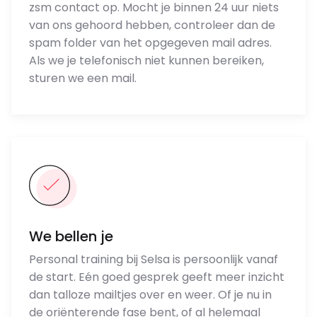
zsm contact op. Mocht je binnen 24 uur niets
van ons gehoord hebben, controleer dan de
spam folder van het opgegeven mail adres.
Als we je telefonisch niet kunnen bereiken,
sturen we een mail.
We bellen je
Personal training bij Selsa is persoonlijk vanaf
de start. Eén goed gesprek geeft meer inzicht
dan talloze mailtjes over en weer. Of je nu in
de oriënterende fase bent, of al helemaal