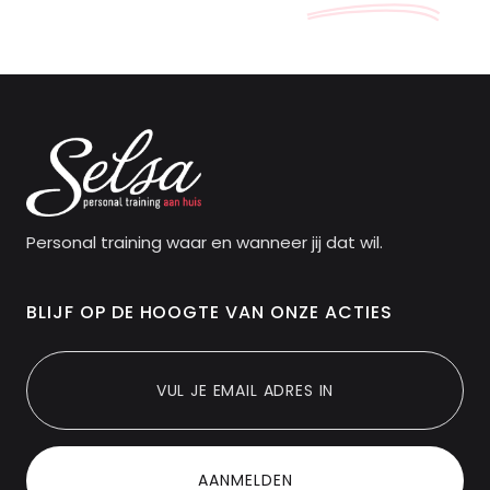
Personal training waar en wanneer jij dat wil.
BLIJF OP DE HOOGTE VAN ONZE ACTIES