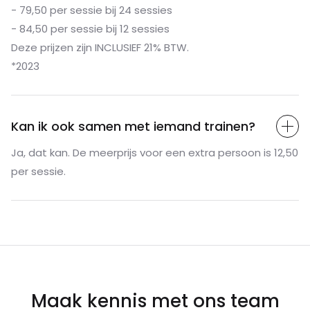
- 79,50 per sessie bij 24 sessies
- 84,50 per sessie bij 12 sessies
Deze prijzen zijn INCLUSIEF 21% BTW.
*2023
Kan ik ook samen met iemand trainen?
Ja, dat kan. De meerprijs voor een extra persoon is 12,50
per sessie.
Maak kennis met
ons team