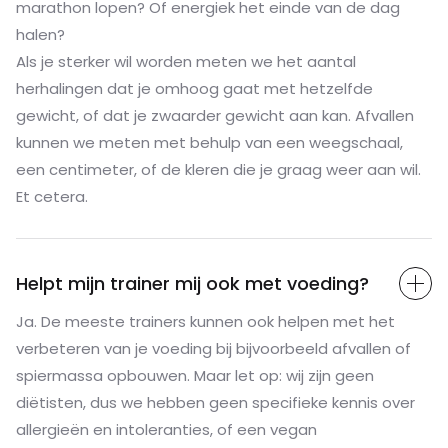
marathon lopen? Of energiek het einde van de dag
halen?
Als je sterker wil worden meten we het aantal
herhalingen dat je omhoog gaat met hetzelfde
gewicht, of dat je zwaarder gewicht aan kan. Afvallen
kunnen we meten met behulp van een weegschaal,
een centimeter, of de kleren die je graag weer aan wil.
Et cetera.
Helpt mijn trainer mij ook met voeding?
Ja. De meeste trainers kunnen ook helpen met het
verbeteren van je voeding bij bijvoorbeeld afvallen of
spiermassa opbouwen. Maar let op: wij zijn geen
diëtisten, dus we hebben geen specifieke kennis over
allergieën en intoleranties, of een vegan