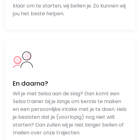
klaar om te starten, wij bellen je. Zo kunnen wij
jou het beste helpen.
En daarna?
Wil je met Selsa aan de slag? Dan komt een
Selsa trainer bij je langs om kennis te maken
en een persoonlijke intake met je te doen. Heb
je besloten dat je (voorlopig) nog niet wilt
starten? Dan zullen wij je niet langer bellen of
mailen over onze trajecten.