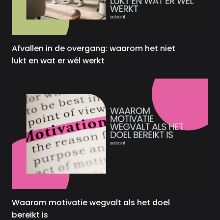
Afvallen in de overgang: waarom het niet
lukt en wat er wél werkt
Waarom motivatie wegvalt als het doel
bereikt is