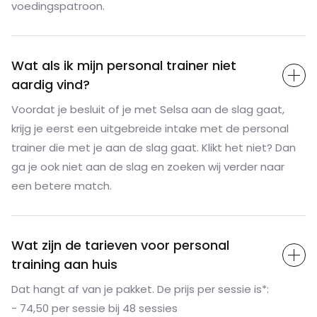
voedingspatroon.
Wat als ik mijn personal trainer niet
aardig vind?
Voordat je besluit of je met Selsa aan de slag gaat,
krijg je eerst een uitgebreide intake met de personal
trainer die met je aan de slag gaat. Klikt het niet? Dan
ga je ook niet aan de slag en zoeken wij verder naar
een betere match.
Wat zijn de tarieven voor personal
training aan huis
Dat hangt af van je pakket. De prijs per sessie is*:
- 74,50 per sessie bij 48 sessies