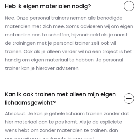
Heb ik eigen materialen nodig?
Nee. Onze personal trainers nemen alle benodigde
materialen met zich mee. Soms adviseren wij om eigen
materialen aan te schaffen, bijvoorbeeld als je naast
de trainingen met je personal trainer zelf ook wil
trainen. Ook als je alleen verder wil na een traject is het
handig om eigen materiaal te hebben. Je personal
trainer kan je hierover adviseren.
Kan ik ook trainen met alleen mijn eigen
lichaamsgewicht?
Absoluut. Je kan je gehele lichaam trainen zonder dat
hier materiaal aan te pas komt. Als je de expliciete
wens hebt om zonder materialen te trainen, dan
passen wij onze work-outs hierop aan!