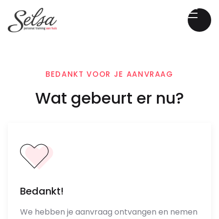
BEDANKT VOOR JE AANVRAAG
Wat gebeurt er nu?
Bedankt!
We hebben je aanvraag ontvangen en nemen