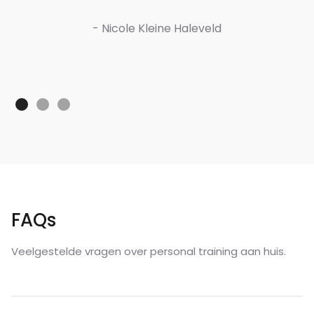
- Nicole Kleine Haleveld
FAQs
Veelgestelde vragen over personal training aan huis.