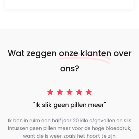
Wat zeggen
onze klanten
over
ons?
"Ik slik geen pillen meer"
Ik ben in ruim een half jaar 20 kilo afgevallen en slik
intussen geen pillen meer voor de hoge bloeddruk,
want die is weer zoals het hoort te zijn.