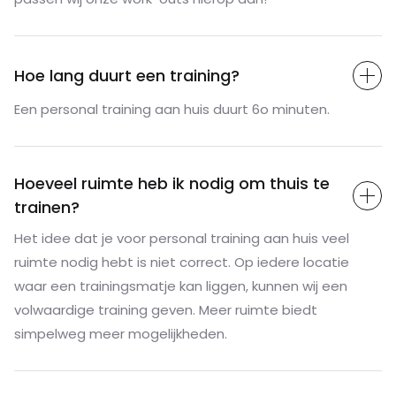
Hoe lang duurt een training?
Een personal training aan huis duurt 6o minuten.
Hoeveel ruimte heb ik nodig om thuis te
trainen?
Het idee dat je voor personal training aan huis veel
ruimte nodig hebt is niet correct. Op iedere locatie
waar een trainingsmatje kan liggen, kunnen wij een
volwaardige training geven. Meer ruimte biedt
simpelweg meer mogelijkheden.