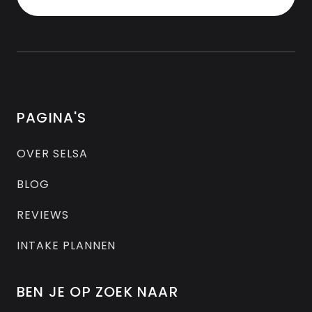
PAGINA'S
OVER SELSA
BLOG
REVIEWS
INTAKE PLANNEN
BEN JE OP ZOEK NAAR