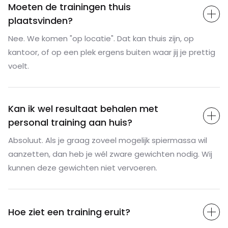
Moeten de trainingen thuis
plaatsvinden?
Nee. We komen "op locatie". Dat kan thuis zijn, op
kantoor, of op een plek ergens buiten waar jij je prettig
voelt.
Kan ik wel resultaat behalen met
personal training aan huis?
Absoluut. Als je graag zoveel mogelijk spiermassa wil
aanzetten, dan heb je wél zware gewichten nodig. Wij
kunnen deze gewichten niet vervoeren.
Hoe ziet een training eruit?