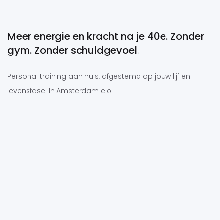
Meer energie en kracht na je 40e. Zonder
gym. Zonder schuldgevoel.
Personal training aan huis, afgestemd op jouw lijf en
levensfase. In Amsterdam e.o.